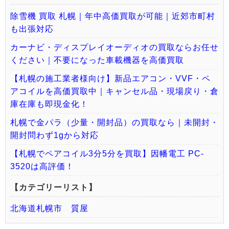
除雪機 買取 札幌｜年中高価買取が可能｜近郊市町村
も出張対応
カーナビ・ディスプレイオーディオの買取ならお任せ
ください｜不要になった車載機器を高価買取
【札幌の施工業者様向け】新品エアコン・VVF・ペ
アコイルを高価買取中｜キャンセル品・現場戻り・倉
庫在庫も即現金化！
札幌で金パラ（少量・開封品）の買取なら｜未開封・
開封問わず1gから対応
【札幌でペアコイル3分5分を買取】因幡電工 PC-
3520は高評価！
【カテゴリーリスト】
北海道札幌市 質屋