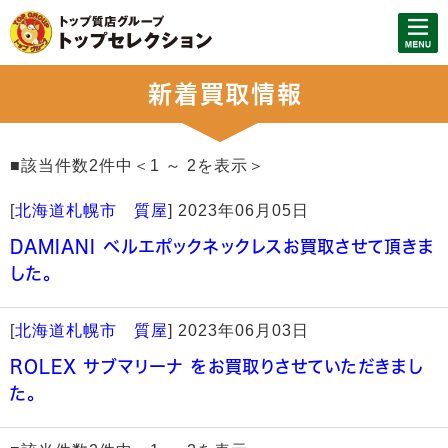
新着買取情報
■該当件数2件中＜1 ～ 2を表示＞
[
北海道札幌市 質屋
]
2023年06月05日
DAMIANI ベルエポックネックレスお買取させて頂きま
した。
[
北海道札幌市 質屋
]
2023年06月03日
ROLEX サブマリーナ をお買取りさせていただきまし
た。