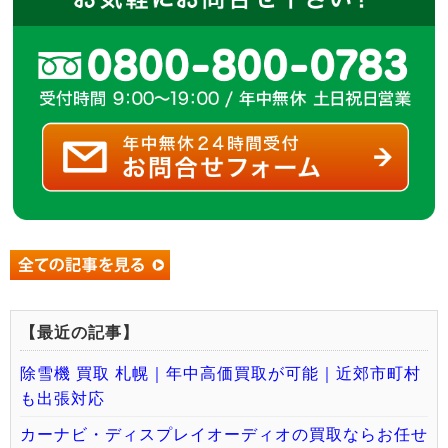
【最近の記事】
除雪機 買取 札幌｜年中高価買取が可能｜近郊市町村
も出張対応
カーナビ・ディスプレイオーディオの買取ならお任せ